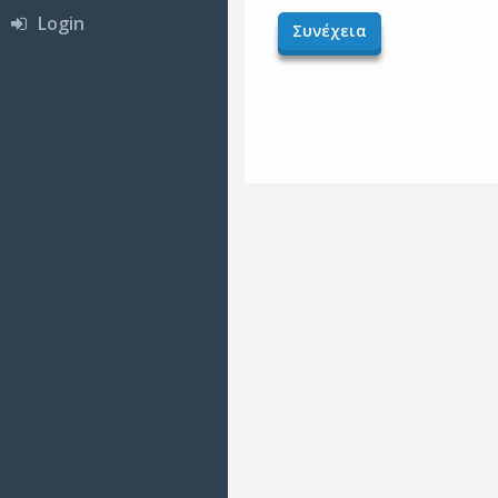
Login
Συνέχεια