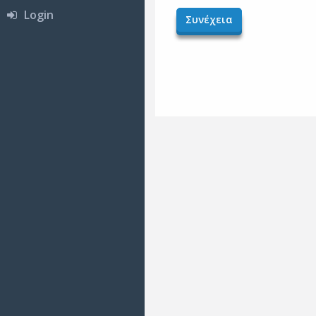
Login
Συνέχεια