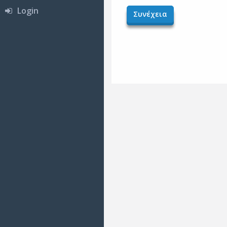
Login
Συνέχεια