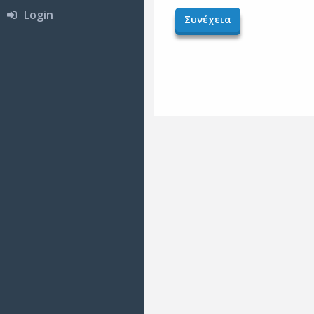
Login
Συνέχεια