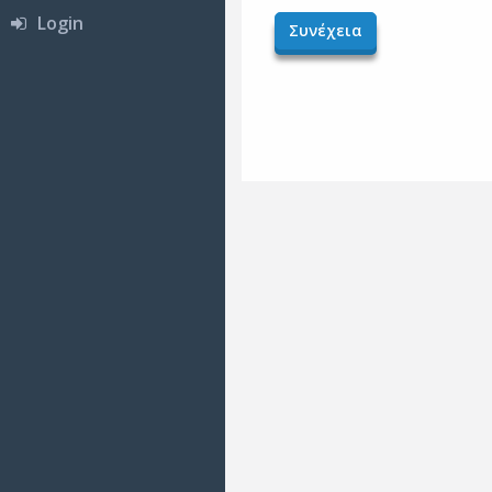
Login
Συνέχεια