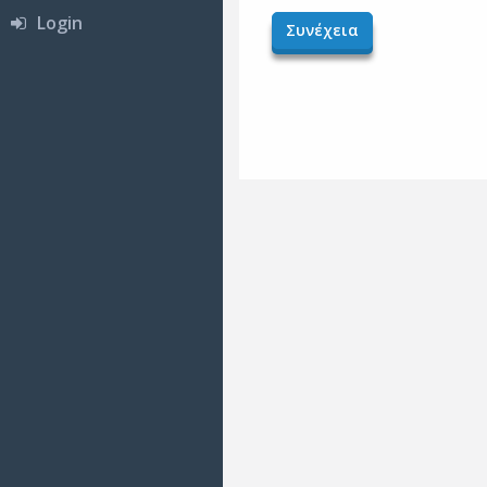
Login
Συνέχεια