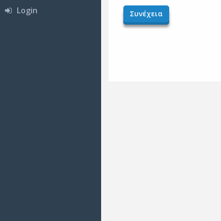
Login
Συνέχεια