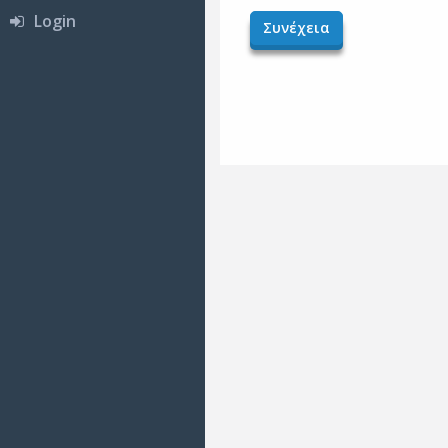
Login
Συνέχεια