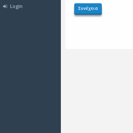
Login
Συνέχεια