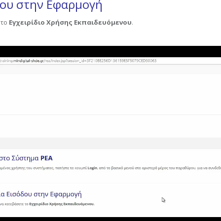
δου στην Εφαρμογή
 το
Εγχειρίδιο Χρήσης Εκπαιδευόμενου
.