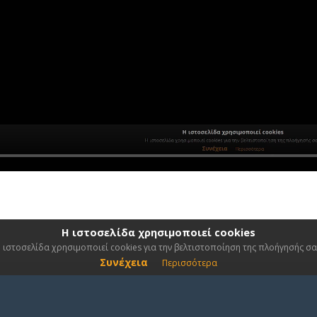
Η ιστοσελίδα χρησιμοποιεί cookies
 ιστοσελίδα χρησιμοποιεί cookies για την βελτιστοποίηση της πλοήγησής σα
Συνέχεια
Περισσότερα