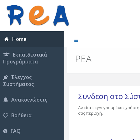
Home
Εκπαιδευτικά
ΡΕΑ
Προγράμματα
Έλεγχος
Συστήματος
Σύνδεση στο Σύ
Ανακοινώσεις
Αν είστε εγγεγραμμένος χρήστη
σας περιοχή.
Βοήθεια
FAQ