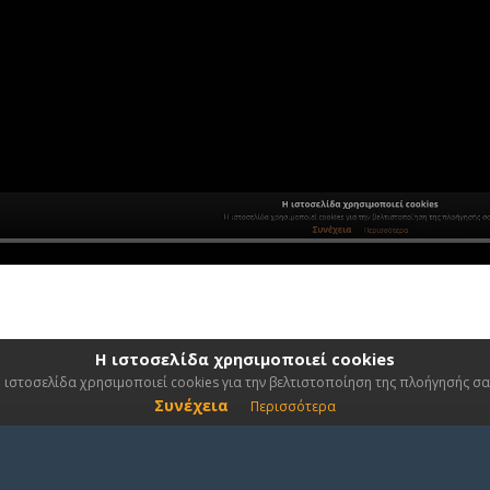
Η ιστοσελίδα χρησιμοποιεί cookies
 ιστοσελίδα χρησιμοποιεί cookies για την βελτιστοποίηση της πλοήγησής σα
Συνέχεια
Περισσότερα