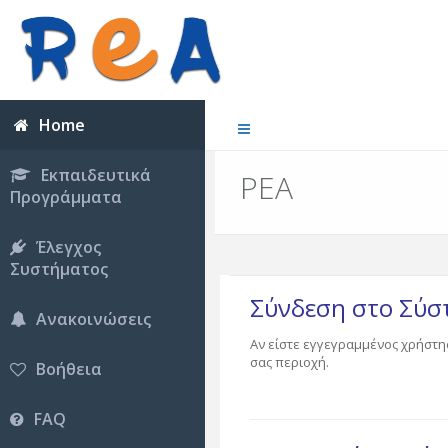
Home
Εκπαιδευτικά
ΡΕΑ
Προγράμματα
Έλεγχος
Συστήματος
Σύνδεση στο Σύ
Ανακοινώσεις
Αν είστε εγγεγραμμένος χρήστη
σας περιοχή.
Βοήθεια
FAQ