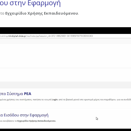
δου στην Εφαρμογή
 το
Εγχειρίδιο Χρήσης Εκπαιδευόμενου
.