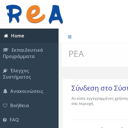
Home
Εκπαιδευτικά
ΡΕΑ
Προγράμματα
Έλεγχος
Συστήματος
Σύνδεση στο Σύ
Ανακοινώσεις
Αν είστε εγγεγραμμένος χρήστη
σας περιοχή.
Βοήθεια
FAQ