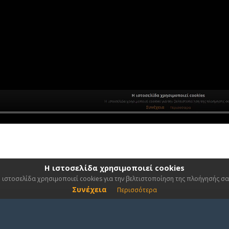
Η ιστοσελίδα χρησιμοποιεί cookies
 ιστοσελίδα χρησιμοποιεί cookies για την βελτιστοποίηση της πλοήγησής σα
Συνέχεια
Περισσότερα