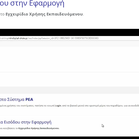
δου στην Εφαρμογή
 το
Εγχειρίδιο Χρήσης Εκπαιδευόμενου
.