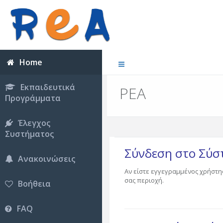
Home
Εκπαιδευτικά
ΡΕΑ
Προγράμματα
Έλεγχος
Συστήματος
Σύνδεση στο Σύ
Ανακοινώσεις
Αν είστε εγγεγραμμένος χρήστη
σας περιοχή.
Βοήθεια
FAQ