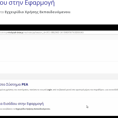
δου στην Εφαρμογή
 το
Εγχειρίδιο Χρήσης Εκπαιδευόμενου
.