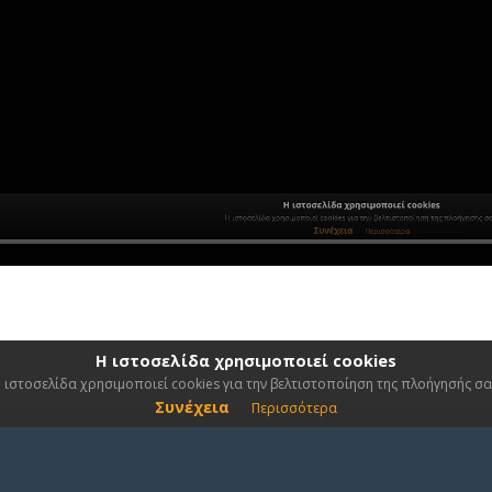
Η ιστοσελίδα χρησιμοποιεί cookies
 ιστοσελίδα χρησιμοποιεί cookies για την βελτιστοποίηση της πλοήγησής σα
Συνέχεια
Περισσότερα