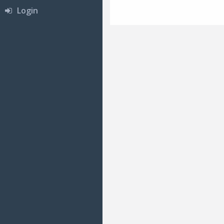
Login