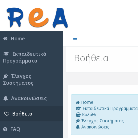
Home
Εκπαιδευτικά
Βοήθεια
Προγράμματα
Έλεγχος
Συστήματος
Ανακοινώσεις
Home
Εκπαιδευτικά Προγράμματα
Βοήθεια
Καλάθι
Έλεγχος Συστήματος
Ανακοινώσεις
FAQ