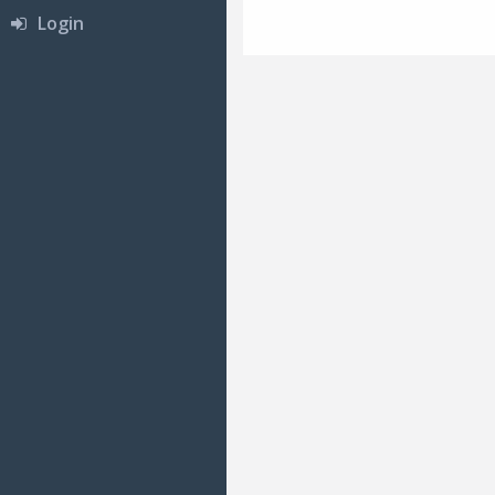
Login