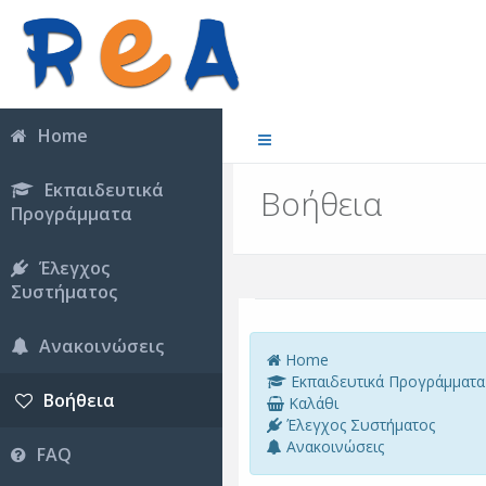
Home
Εκπαιδευτικά
Βοήθεια
Προγράμματα
Έλεγχος
Συστήματος
Ανακοινώσεις
Home
Εκπαιδευτικά Προγράμματα
Βοήθεια
Καλάθι
Έλεγχος Συστήματος
Ανακοινώσεις
FAQ