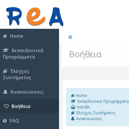
Home
Εκπαιδευτικά
Βοήθεια
Προγράμματα
Έλεγχος
Συστήματος
Ανακοινώσεις
Home
Εκπαιδευτικά Προγράμματα
Βοήθεια
Καλάθι
Έλεγχος Συστήματος
Ανακοινώσεις
FAQ