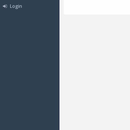
Login