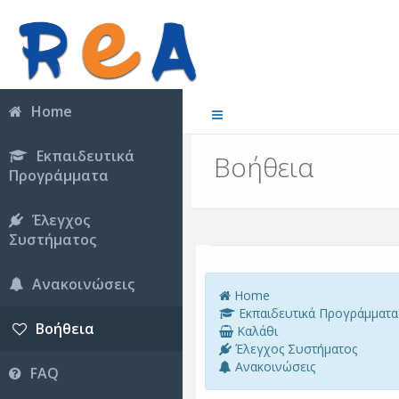
Home
Εκπαιδευτικά
Βοήθεια
Προγράμματα
Έλεγχος
Συστήματος
Ανακοινώσεις
Home
Εκπαιδευτικά Προγράμματα
Βοήθεια
Καλάθι
Έλεγχος Συστήματος
Ανακοινώσεις
FAQ