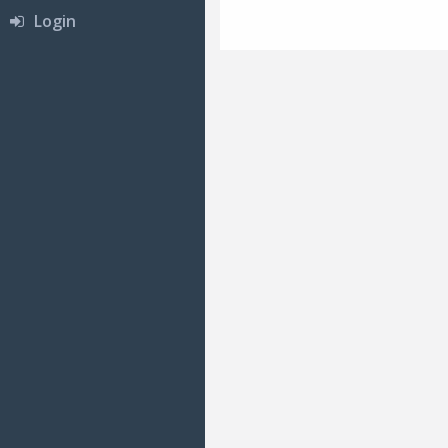
Login