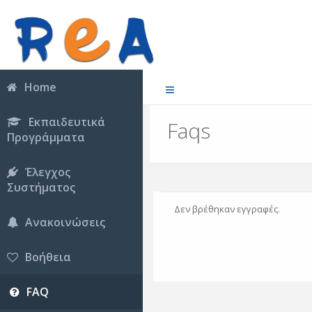
Home
Εκπαιδευτικά
Faqs
Προγράμματα
Έλεγχος
Συστήματος
Δεν βρέθηκαν εγγραφές.
Ανακοινώσεις
Βοήθεια
FAQ