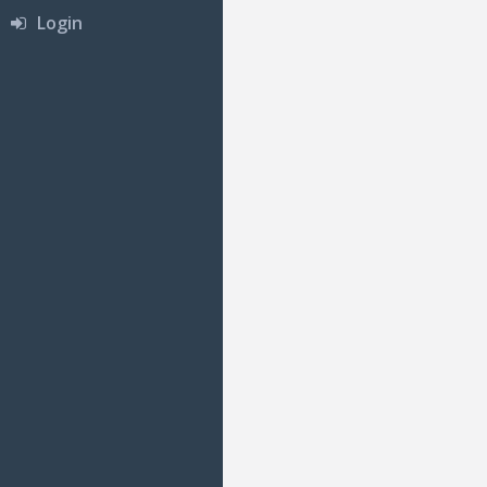
Login