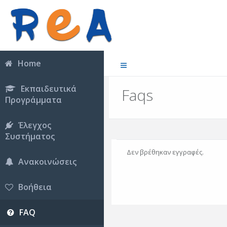
Home
Εκπαιδευτικά
Faqs
Προγράμματα
Έλεγχος
Συστήματος
Δεν βρέθηκαν εγγραφές.
Ανακοινώσεις
Βοήθεια
FAQ