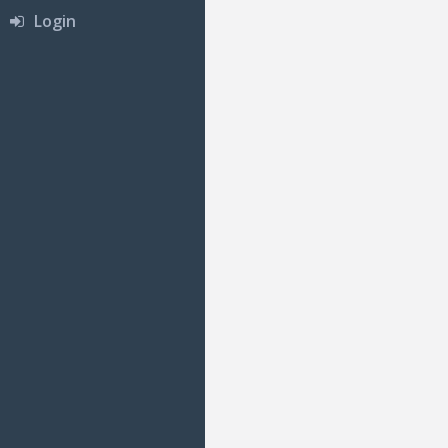
Login