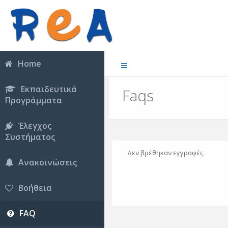
Home
Εκπαιδευτικά
Faqs
Προγράμματα
Έλεγχος
Συστήματος
Δεν βρέθηκαν εγγραφές.
Ανακοινώσεις
Βοήθεια
FAQ