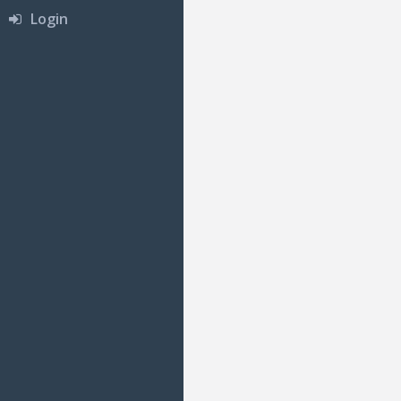
Login