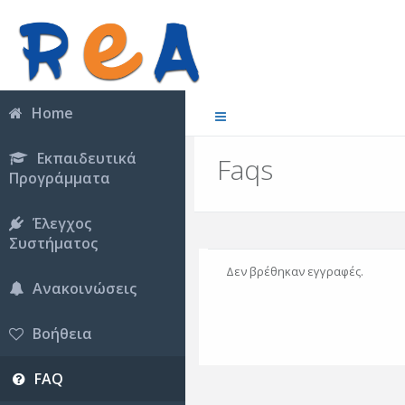
Home
Εκπαιδευτικά
Faqs
Προγράμματα
Έλεγχος
Συστήματος
Δεν βρέθηκαν εγγραφές.
Ανακοινώσεις
Βοήθεια
FAQ