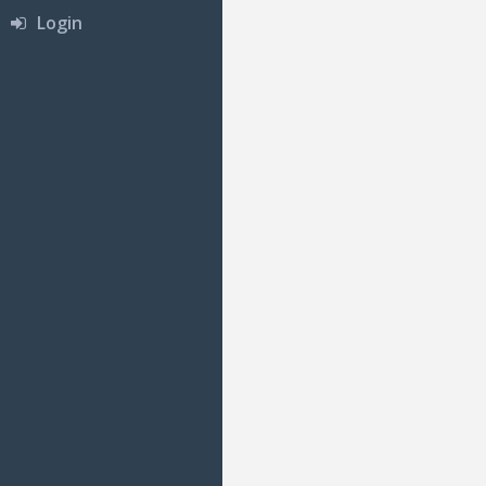
Login