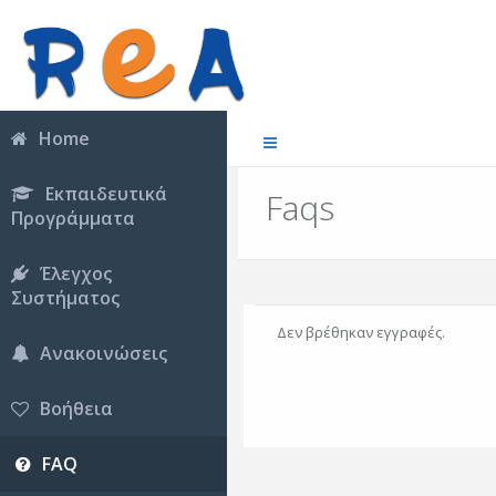
Home
Εκπαιδευτικά
Faqs
Προγράμματα
Έλεγχος
Συστήματος
Δεν βρέθηκαν εγγραφές.
Ανακοινώσεις
Βοήθεια
FAQ