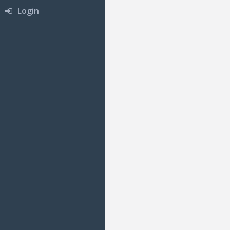
Login