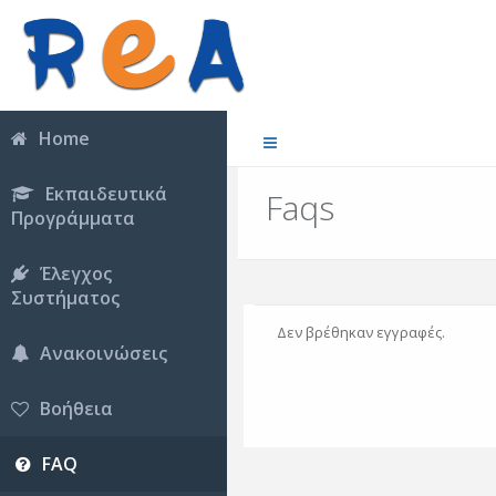
Home
Εκπαιδευτικά
Faqs
Προγράμματα
Έλεγχος
Συστήματος
Δεν βρέθηκαν εγγραφές.
Ανακοινώσεις
Βοήθεια
FAQ