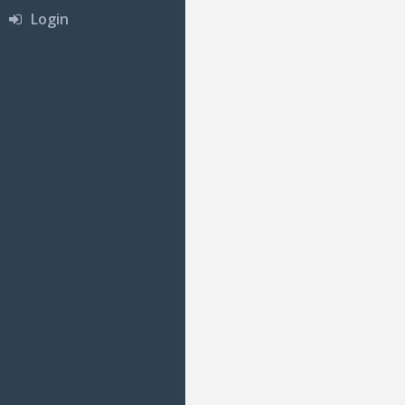
Login