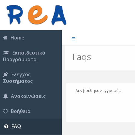
Home
Εκπαιδευτικά
Faqs
Προγράμματα
Έλεγχος
Συστήματος
Δεν βρέθηκαν εγγραφές.
Ανακοινώσεις
Βοήθεια
FAQ