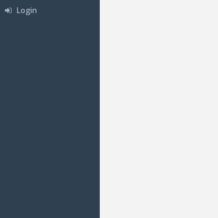
Login