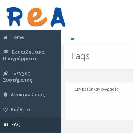
Home
Εκπαιδευτικά
Faqs
Προγράμματα
Έλεγχος
Συστήματος
Δεν βρέθηκαν εγγραφές.
Ανακοινώσεις
Βοήθεια
FAQ