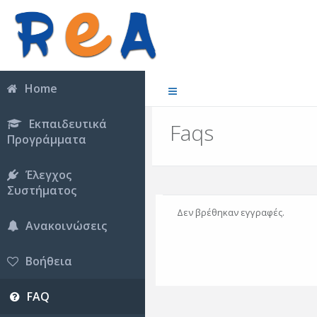
Home
Εκπαιδευτικά
Faqs
Προγράμματα
Έλεγχος
Συστήματος
Δεν βρέθηκαν εγγραφές.
Ανακοινώσεις
Βοήθεια
FAQ