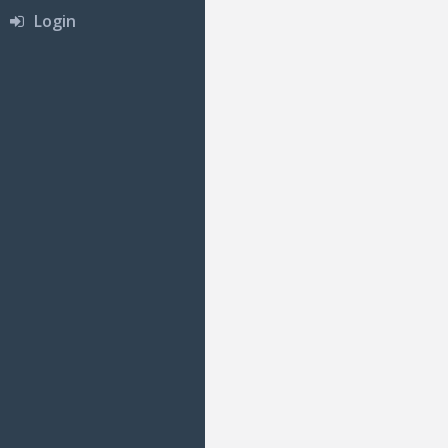
Login