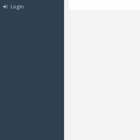
Login