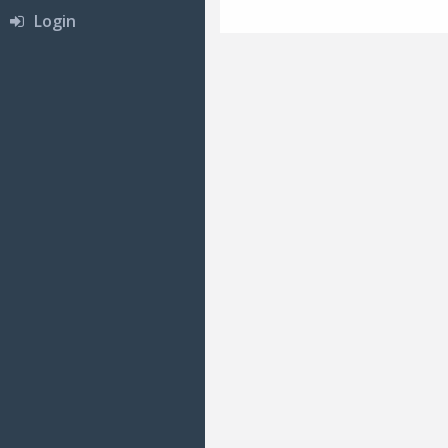
Login