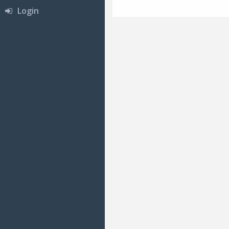
Login