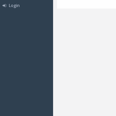
Login