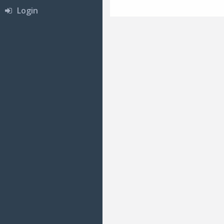
Login