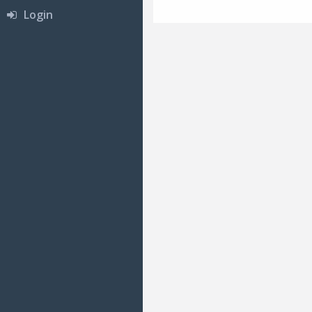
Login