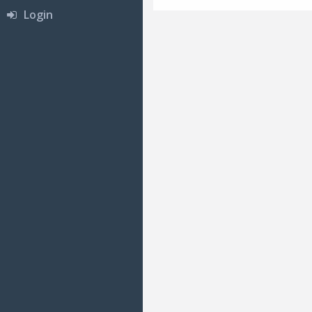
Login