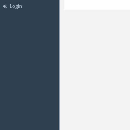
Login