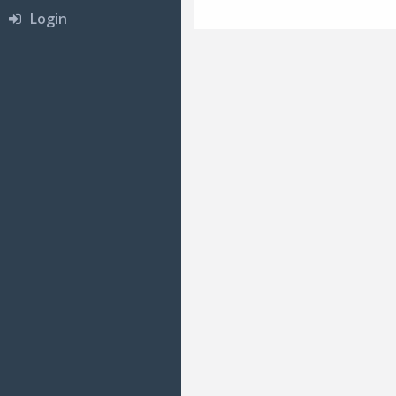
Login