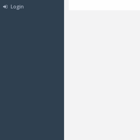
Login