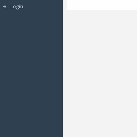
Login