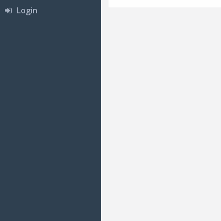
Login