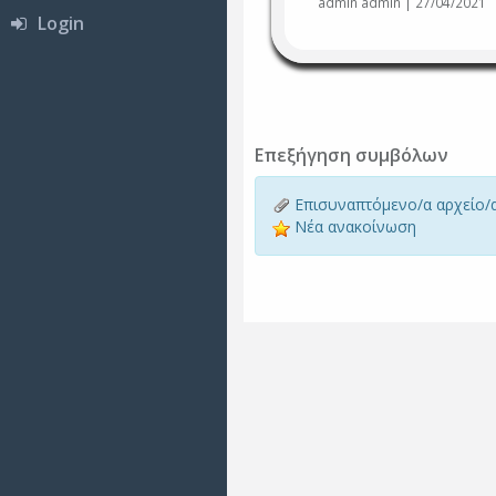
admin admin | 27/04/2021
Login
Επεξήγηση συμβόλων
Επισυναπτόμενο/α αρχείο/
Νέα ανακοίνωση