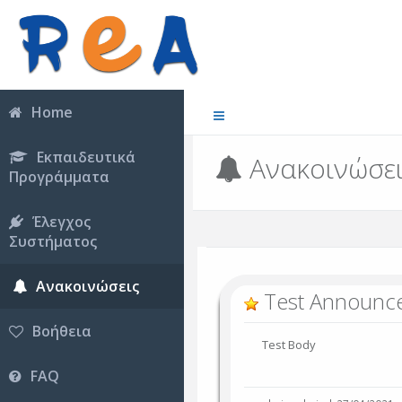
Home
Εκπαιδευτικά
Ανακοινώσε
Προγράμματα
Έλεγχος
Συστήματος
Ανακοινώσεις
Test Announc
Βοήθεια
Test Body
FAQ