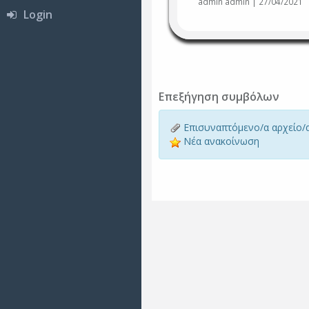
admin admin | 27/04/2021
Login
Επεξήγηση συμβόλων
Επισυναπτόμενο/α αρχείο/
Νέα ανακοίνωση