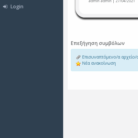
admin admin | 27/04/2021
Login
Επεξήγηση συμβόλων
Επισυναπτόμενο/α αρχείο/
Νέα ανακοίνωση