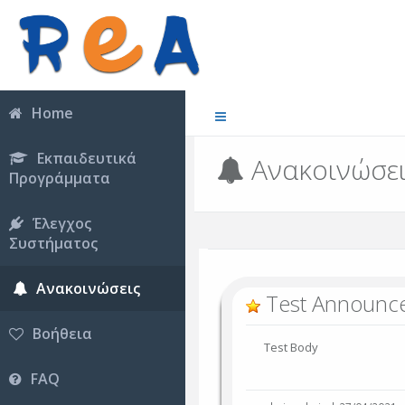
Home
Εκπαιδευτικά
Ανακοινώσε
Προγράμματα
Έλεγχος
Συστήματος
Ανακοινώσεις
Test Announc
Βοήθεια
Test Body
FAQ