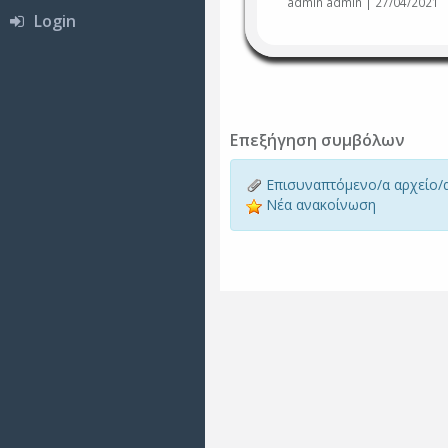
admin admin | 27/04/2021
Login
Επεξήγηση συμβόλων
Επισυναπτόμενο/α αρχείο/
Νέα ανακοίνωση