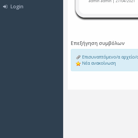
admin admin | 27/04/2021
Login
Επεξήγηση συμβόλων
Επισυναπτόμενο/α αρχείο/
Νέα ανακοίνωση