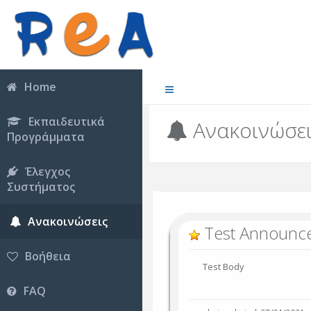
Home
Εκπαιδευτικά
Ανακοινώσε
Προγράμματα
Έλεγχος
Συστήματος
Ανακοινώσεις
Test Announc
Βοήθεια
Test Body
FAQ