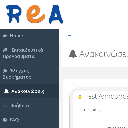
Home
Εκπαιδευτικά
Ανακοινώσε
Προγράμματα
Έλεγχος
Συστήματος
Ανακοινώσεις
Test Announc
Βοήθεια
Test Body
FAQ