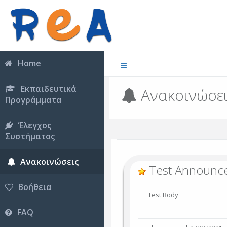
Home
Εκπαιδευτικά
Ανακοινώσε
Προγράμματα
Έλεγχος
Συστήματος
Ανακοινώσεις
Test Announc
Βοήθεια
Test Body
FAQ